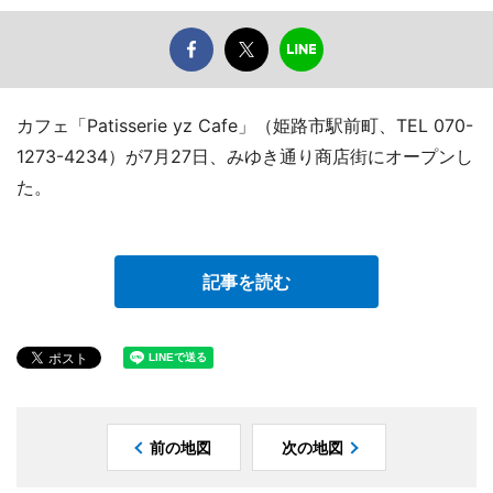
カフェ「Patisserie yz Cafe」（姫路市駅前町、TEL 070-
1273-4234）が7月27日、みゆき通り商店街にオープンし
た。
記事を読む
前の地図
次の地図