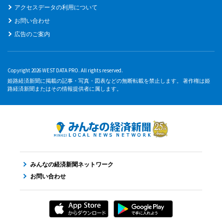
アクセスデータの利用について
お問い合わせ
広告のご案内
Copyright 2026 WEST DATA PRO. All rights reserved.
姫路経済新聞に掲載の記事・写真・図表などの無断転載を禁止します。 著作権は姫
路経済新聞またはその情報提供者に属します。
みんなの経済新聞ネットワーク
お問い合わせ