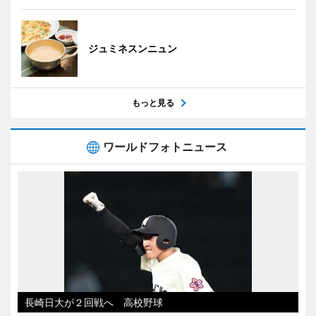
ジュミネスンニュン
もっと見る
ワールドフォトニュース
長崎日大が２回戦へ 高校野球