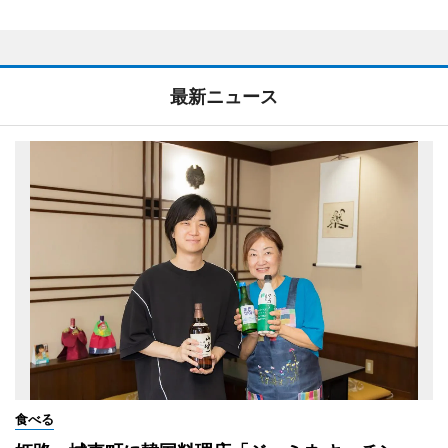
最新ニュース
食べる