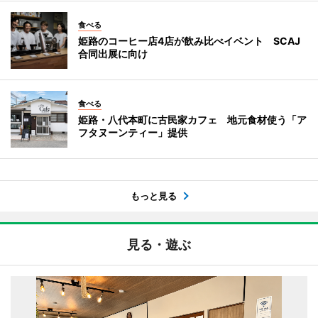
食べる
姫路のコーヒー店4店が飲み比べイベント SCAJ
合同出展に向け
食べる
姫路・八代本町に古民家カフェ 地元食材使う「ア
フタヌーンティー」提供
もっと見る
見る・遊ぶ