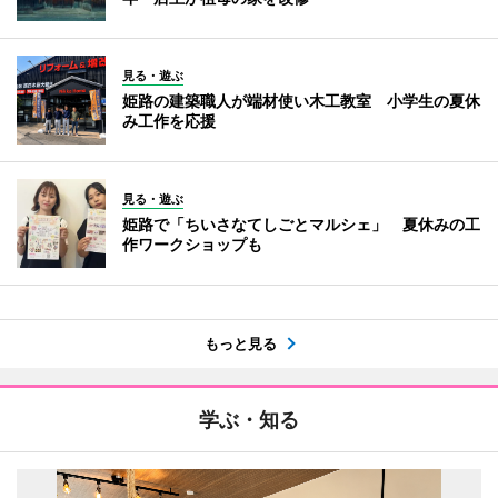
見る・遊ぶ
姫路の建築職人が端材使い木工教室 小学生の夏休
み工作を応援
見る・遊ぶ
姫路で「ちいさなてしごとマルシェ」 夏休みの工
作ワークショップも
もっと見る
学ぶ・知る