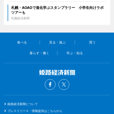
札幌・AOAOで進化学ぶスタンプラリー 小学生向けラボ
ツアーも
札幌経済新聞
食べる
見る・遊ぶ
買う
暮らす・働く
学ぶ・知る
姫路経済新聞について
プレスリリース・情報提供はこちらから