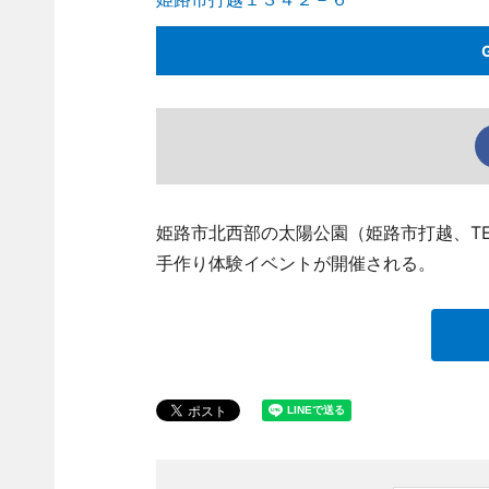
姫路市北西部の太陽公園（姫路市打越、TEL 
手作り体験イベントが開催される。