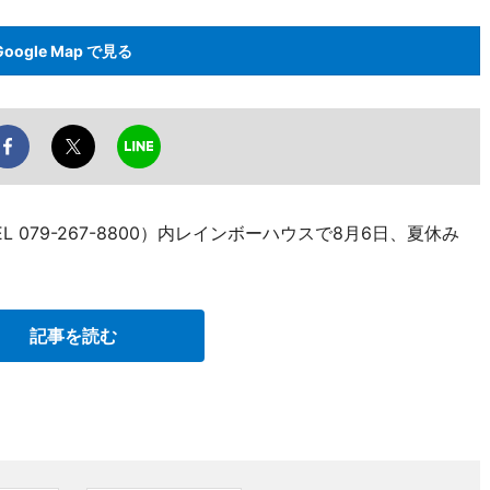
Google Map で見る
079-267-8800）内レインボーハウスで8月6日、夏休み
記事を読む