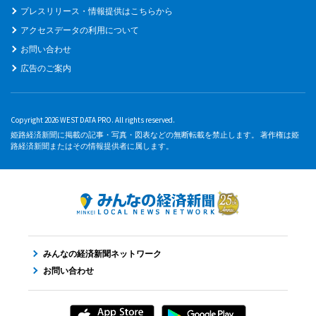
プレスリリース・情報提供はこちらから
アクセスデータの利用について
お問い合わせ
広告のご案内
Copyright 2026 WEST DATA PRO. All rights reserved.
姫路経済新聞に掲載の記事・写真・図表などの無断転載を禁止します。 著作権は姫
路経済新聞またはその情報提供者に属します。
みんなの経済新聞ネットワーク
お問い合わせ