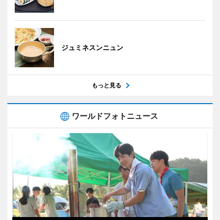
ジュミネスンニュン
もっと見る
ワールドフォトニュース