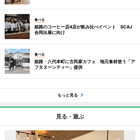
食べる
姫路のコーヒー店4店が飲み比べイベント SCAJ
合同出展に向け
食べる
姫路・八代本町に古民家カフェ 地元食材使う「ア
フタヌーンティー」提供
もっと見る
見る・遊ぶ