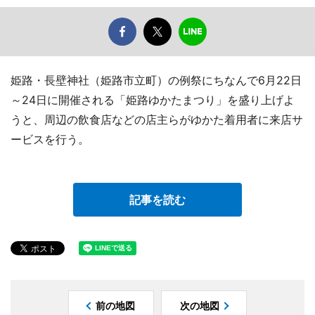
姫路・長壁神社（姫路市立町）の例祭にちなんで6月22日
～24日に開催される「姫路ゆかたまつり」を盛り上げよ
うと、周辺の飲食店などの店主らがゆかた着用者に来店サ
ービスを行う。
記事を読む
前の地図
次の地図