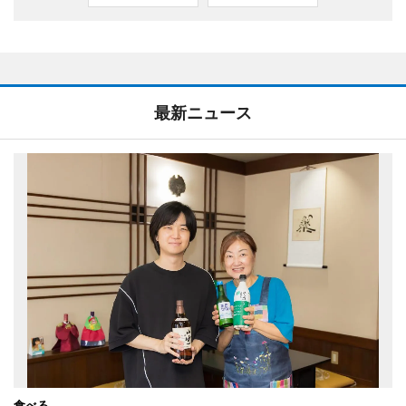
最新ニュース
食べる