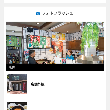
フォトフラッシュ
店内
店舗外観