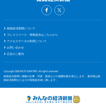
姫路経済新聞について
プレスリリース・情報提供はこちらから
アクセスデータの利用について
お問い合わせ
広告のご案内
Copyright 2026 WEST DATA PRO. All rights reserved.
姫路経済新聞に掲載の記事・写真・図表などの無断転載を禁止します。 著作権は姫
路経済新聞またはその情報提供者に属します。