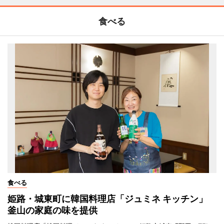
食べる
食べる
姫路・城東町に韓国料理店「ジュミネ キッチン」
釜山の家庭の味を提供