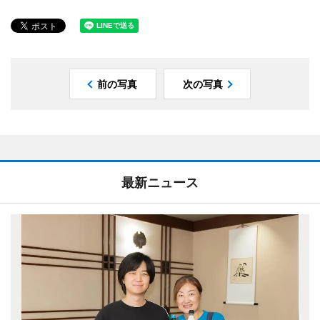
前の写真
次の写真
最新ニュース