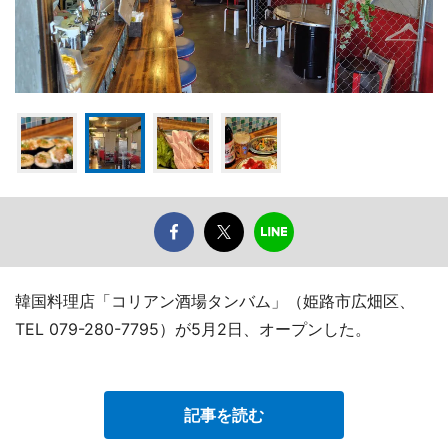
韓国料理店「コリアン酒場タンバム」（姫路市広畑区、
TEL 079-280-7795）が5月2日、オープンした。
記事を読む