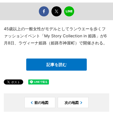
45歳以上の一般女性がモデルとしてランウエーを歩くフ
ァッションイベント「My Story Collection in 姫路」が6
月8日、ラヴィーナ姫路（姫路市神屋町）で開催される。
記事を読む
前の地図
次の地図