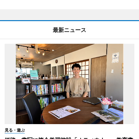
最新ニュース
見る・遊ぶ