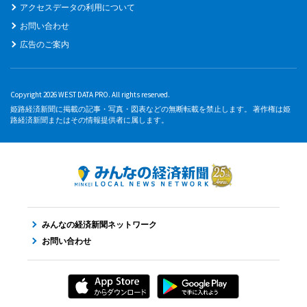
アクセスデータの利用について
お問い合わせ
広告のご案内
Copyright 2026 WEST DATA PRO. All rights reserved.
姫路経済新聞に掲載の記事・写真・図表などの無断転載を禁止します。 著作権は姫
路経済新聞またはその情報提供者に属します。
みんなの経済新聞ネットワーク
お問い合わせ