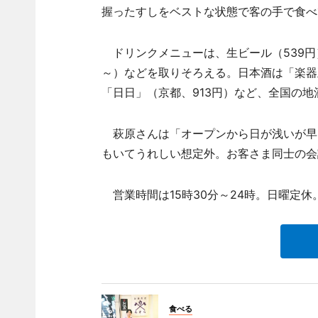
握ったすしをベストな状態で客の手で食べ
ドリンクメニューは、生ビール（539円）
～）などを取りそろえる。日本酒は「楽器正
「日日」（京都、913円）など、全国の地
萩原さんは「オープンから日が浅いが早
もいてうれしい想定外。お客さま同士の会
営業時間は15時30分～24時。日曜定休
食べる