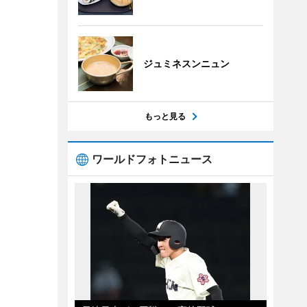
ジュミネスンニュン
もっと見る
ワールドフォトニュース