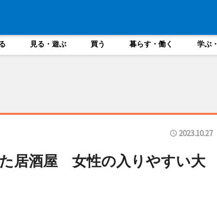
る
見る・遊ぶ
買う
暮らす・働く
学ぶ
2023.10.27
た居酒屋 女性の入りやすい大