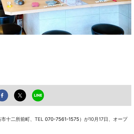
市十二所前町、TEL
070-7561-1575
）が10月17日、オープ