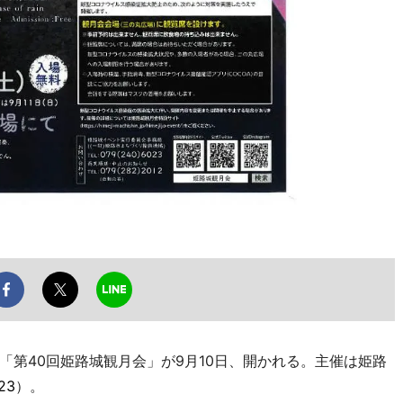
第40回姫路城観月会」が9月10日、開かれる。主催は姫路
23
）。