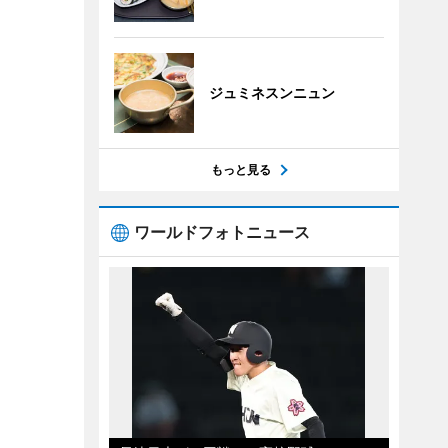
ジュミネスンニュン
もっと見る
ワールドフォトニュース