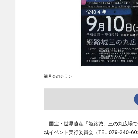
観月会のチラシ
国宝・世界遺産「姫路城」三の丸広場で「
城イベント実行委員会（TEL
079-240-60