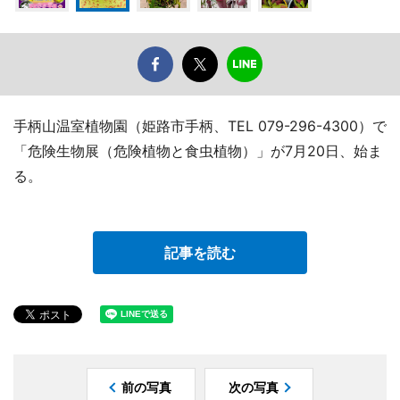
手柄山温室植物園（姫路市手柄、TEL 079-296-4300）で
「危険生物展（危険植物と食虫植物）」が7月20日、始ま
る。
記事を読む
前の写真
次の写真