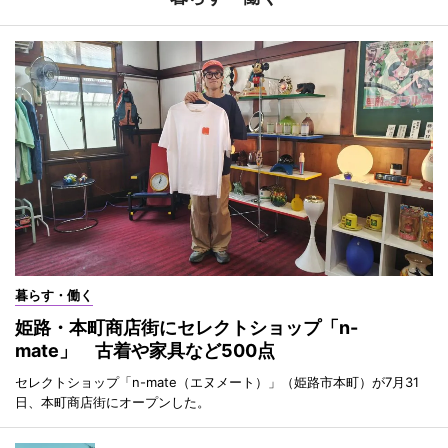
暮らす・働く
姫路・本町商店街にセレクトショップ「n-
mate」 古着や家具など500点
セレクトショップ「n-mate（エヌメート）」（姫路市本町）が7月31
日、本町商店街にオープンした。