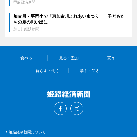
甲府経済新聞
加古川・平岡小で「東加古川ふれあいまつり」 子どもた
ちの夏の思い出に
加古川経済新聞
食べる
見る・遊ぶ
買う
暮らす・働く
学ぶ・知る
姫路経済新聞について