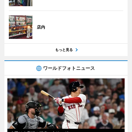
店内
もっと見る
ワールドフォトニュース