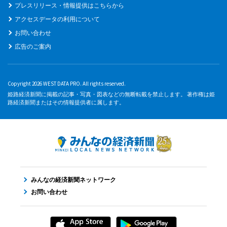
プレスリリース・情報提供はこちらから
アクセスデータの利用について
お問い合わせ
広告のご案内
Copyright 2026 WEST DATA PRO. All rights reserved.
姫路経済新聞に掲載の記事・写真・図表などの無断転載を禁止します。 著作権は姫
路経済新聞またはその情報提供者に属します。
みんなの経済新聞ネットワーク
お問い合わせ