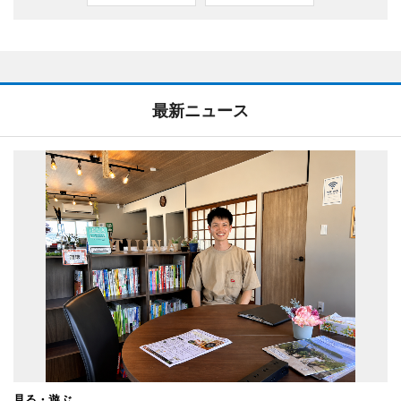
最新ニュース
見る・遊ぶ