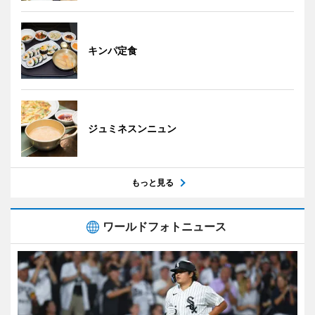
キンパ定食
ジュミネスンニュン
もっと見る
ワールドフォトニュース