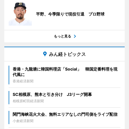
平野、今季限りで現役引退 プロ野球
もっと見る
みん経トピックス
香港・九龍塘に韓国料理店「Social」 韓国定番料理を現
代風に
香港経済新聞
SC相模原、熊本と引き分け J3リーグ開幕
相模原町田経済新聞
関門海峡花火大会、無料エリアなしの門司側をライブ配信
小倉経済新聞