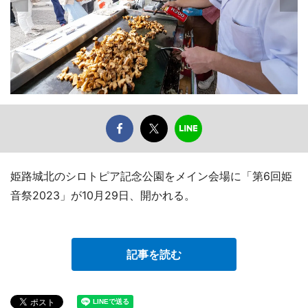
姫路城北のシロトピア記念公園をメイン会場に「第6回姫
音祭2023」が10月29日、開かれる。
記事を読む