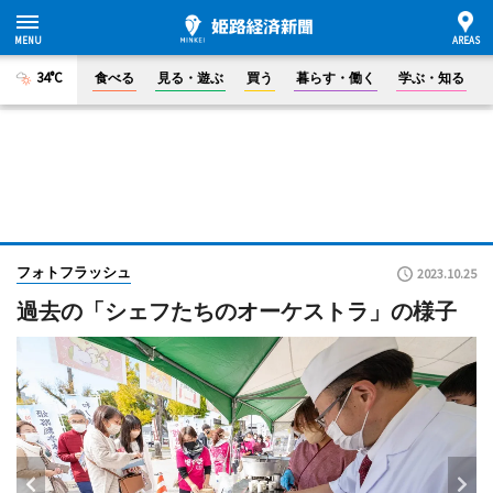
34°C
食べる
見る・遊ぶ
買う
暮らす・働く
学ぶ・知る
フォトフラッシュ
2023.10.25
過去の「シェフたちのオーケストラ」の様子