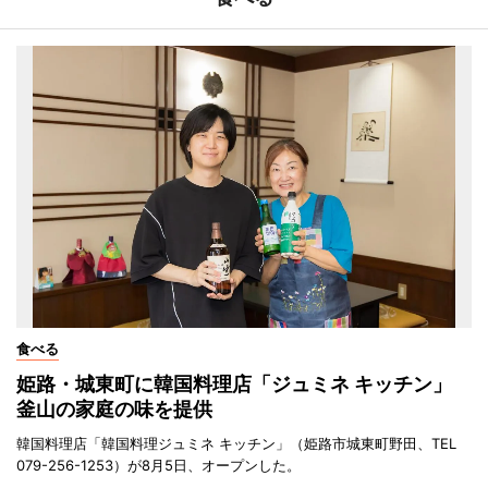
食べる
姫路・城東町に韓国料理店「ジュミネ キッチン」
釜山の家庭の味を提供
韓国料理店「韓国料理ジュミネ キッチン」（姫路市城東町野田、TEL
079-256-1253）が8月5日、オープンした。