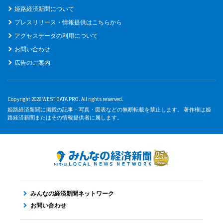
姫路経済新聞について
プレスリリース・情報提供はこちらから
アクセスデータの利用について
お問い合わせ
広告のご案内
Copyright 2026 WEST DATA PRO. All rights reserved.
姫路経済新聞に掲載の記事・写真・図表などの無断転載を禁止します。 著作権は姫
路経済新聞またはその情報提供者に属します。
みんなの経済新聞ネットワーク
お問い合わせ