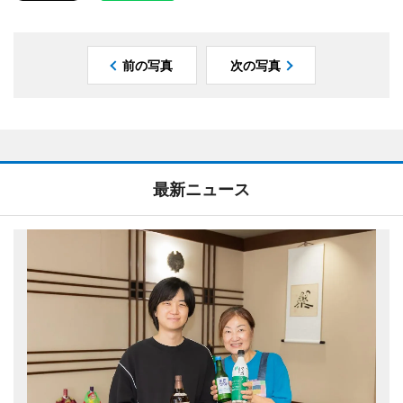
前の写真
次の写真
最新ニュース