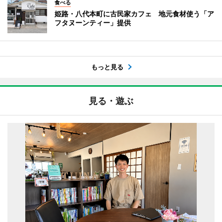
食べる
姫路・八代本町に古民家カフェ 地元食材使う「ア
フタヌーンティー」提供
もっと見る
見る・遊ぶ