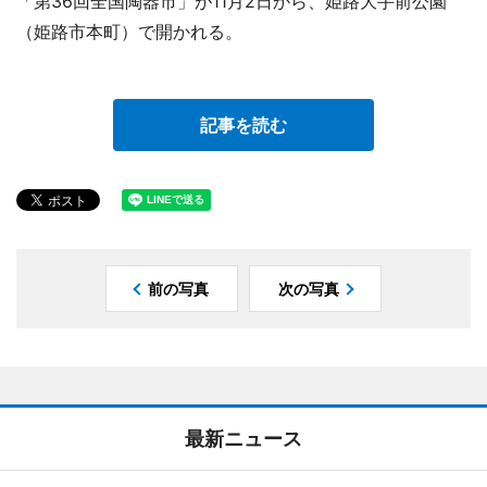
「第36回全国陶器市」が11月2日から、姫路大手前公園
（姫路市本町）で開かれる。
記事を読む
前の写真
次の写真
最新ニュース