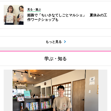
見る・遊ぶ
姫路で「ちいさなてしごとマルシェ」 夏休みの工
作ワークショップも
もっと見る
学ぶ・知る