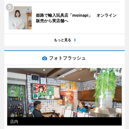
姫路で輸入玩具店「moinapi」 オンライン
販売から実店舗へ
もっと見る
フォトフラッシュ
店内