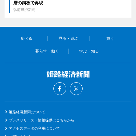
層の鋼板で再現
弘前経済新聞
食べる
見る・遊ぶ
買う
暮らす・働く
学ぶ・知る
姫路経済新聞について
プレスリリース・情報提供はこちらから
アクセスデータの利用について