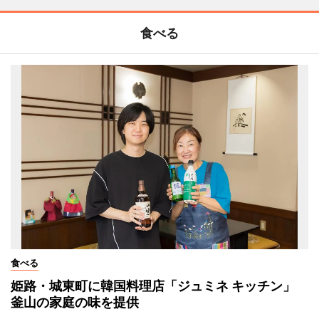
食べる
食べる
姫路・城東町に韓国料理店「ジュミネ キッチン」
釜山の家庭の味を提供