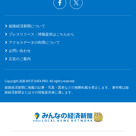
姫路経済新聞について
プレスリリース・情報提供はこちらから
アクセスデータの利用について
お問い合わせ
広告のご案内
Copyright 2026 WEST DATA PRO. All rights reserved.
姫路経済新聞に掲載の記事・写真・図表などの無断転載を禁止します。 著作権は姫
路経済新聞またはその情報提供者に属します。