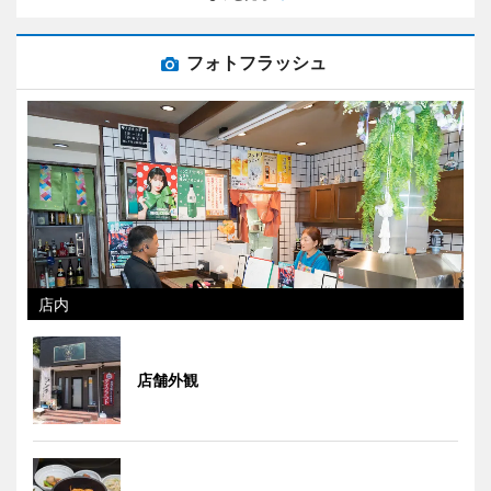
フォトフラッシュ
店内
店舗外観