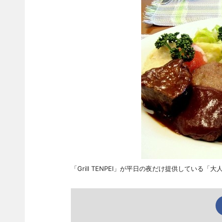
「Grill TENPEI」が平日の夜だけ提供している「