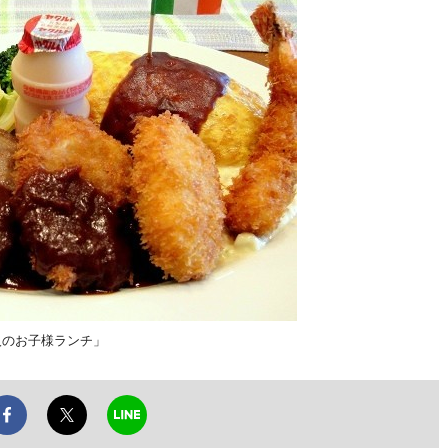
大人のお子様ランチ」