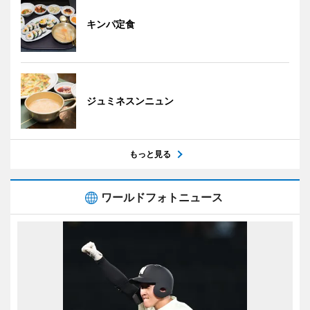
キンパ定食
ジュミネスンニュン
もっと見る
ワールドフォトニュース