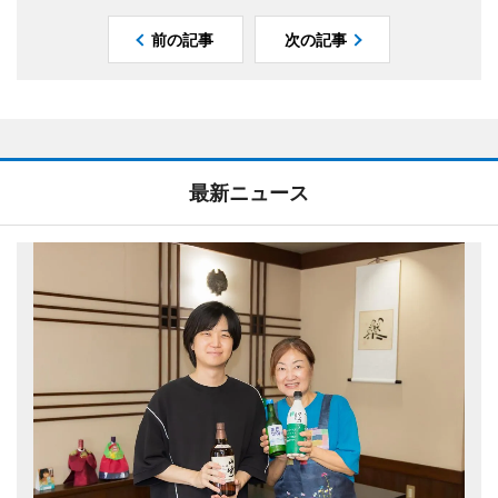
前の記事
次の記事
最新ニュース