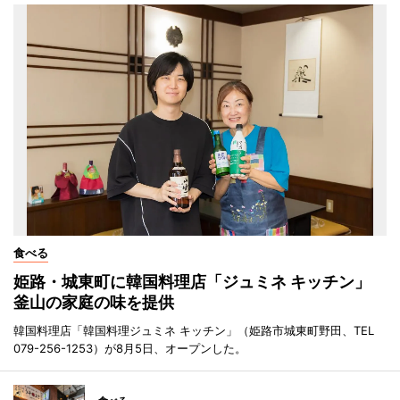
食べる
姫路・城東町に韓国料理店「ジュミネ キッチン」
釜山の家庭の味を提供
韓国料理店「韓国料理ジュミネ キッチン」（姫路市城東町野田、TEL
079-256-1253）が8月5日、オープンした。