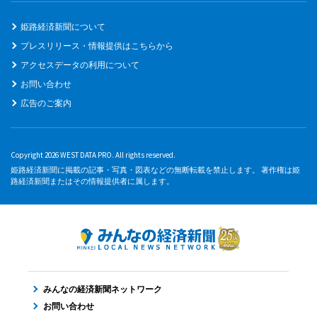
姫路経済新聞について
プレスリリース・情報提供はこちらから
アクセスデータの利用について
お問い合わせ
広告のご案内
Copyright 2026 WEST DATA PRO. All rights reserved.
姫路経済新聞に掲載の記事・写真・図表などの無断転載を禁止します。 著作権は姫
路経済新聞またはその情報提供者に属します。
みんなの経済新聞ネットワーク
お問い合わせ